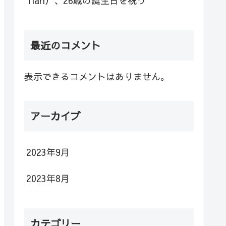
Tian）、26歳の誕生日を祝う
最近のコメント
表示できるコメントはありません。
アーカイブ
2023年9月
2023年8月
カテゴリー