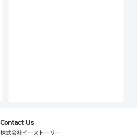
Contact Us
株式会社イーストーリー