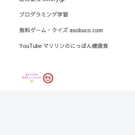
プログラミング学習
無料ゲーム・クイズ asobuco.com
YouTube マリリンのにっぽん健康食