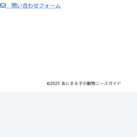
問い合わせフォーム
©2023 あにまる子の動物ニースガイド