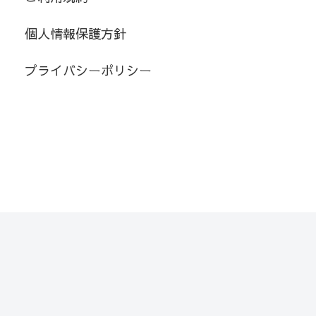
個人情報保護方針
プライバシーポリシー