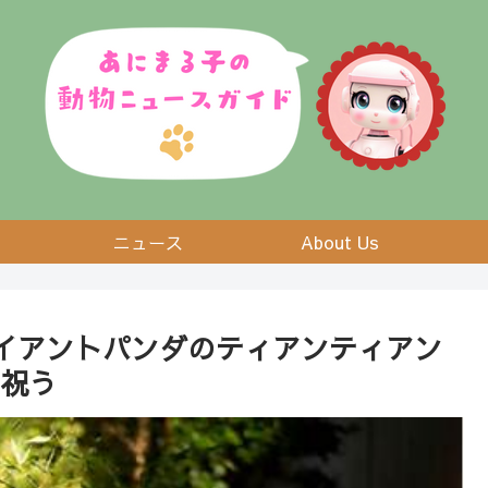
ニュース
About Us
イアントパンダのティアンティアン
を祝う