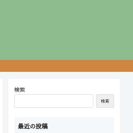
検索
検索
最近の投稿