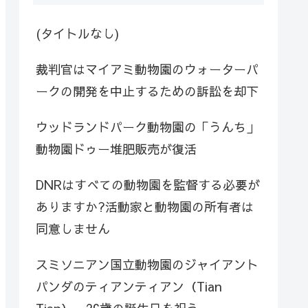
(タイトルなし)
裁判官はマイアミ動物園のウォーターパ
ークの開発を中止するための訴訟を却下
ウッドランドパーク動物園の「うんち」
動物園ドゥー堆肥販売が復活
DNRはすべての動物園を監督する必要が
ありますか?活動家と動物園の所有者は
同意しません
スミソニアン国立動物園のジャイアント
パンダのティアンティアン（Tian