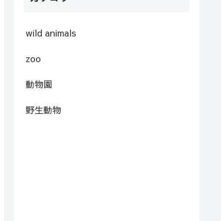
wild animals
zoo
動物園
野生動物