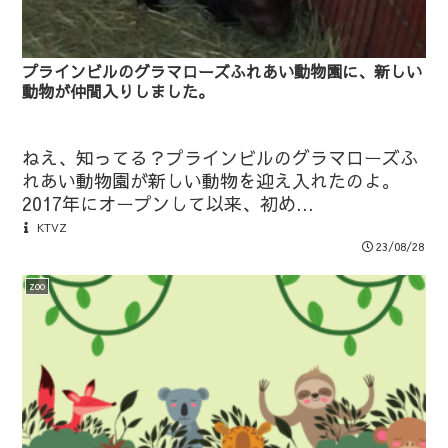
プラインビルのグラマローズふれあい動物園に、新しい
動物が仲間入りしました。
ねえ、知ってる？プラインビルのグラマローズふ
れあい動物園が新しい動物を迎え入れたのよ。
2017年にオープンして以来、初め...
KTVZ
23/08/28
zoo