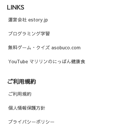
LINKS
運営会社 estory.jp
プログラミング学習
無料ゲーム・クイズ asobuco.com
YouTube マリリンのにっぽん健康食
ご利用規約
ご利用規約
個人情報保護方針
プライバシーポリシー