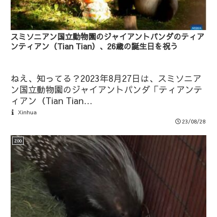
スミソニアン国立動物園のジャイアントパンダのティア
ンティアン（Tian Tian）、26歳の誕生日を祝う
ねえ、知ってる？2023年8月27日は、スミソニア
ン国立動物園のジャイアントパンダ「ティアンテ
ィアン（Tian Tian...
Xinhua
23/08/28
zoo