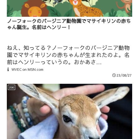
ノーフォークのバージニア動物園でマサイキリンの赤ち
ゃん誕生。名前はヘンリー！
ねえ、知ってる？ノーフォークのバージニア動物
園でマサイキリンの赤ちゃんが生まれたのよ。名
前はヘンリーっていうの。おかあさ...
WVEC on MSN.com
23/08/27
zoo